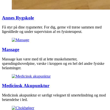
Annes Rygskole
Få styr på dine rygsmerter. For dig, gerne vil træne sammen med
ligestillede og under supervision af en fysioterapeut.
Massage
Massage kan være med til at lette muskelsmerter,
spændingshovedpine, væske i kroppen og en hel del andre fysiske
belastninger.
Medicinsk Akupunktur
Medicinsk akupunktur er særligt velegnet til smertelindring og mod
betændelse i led.