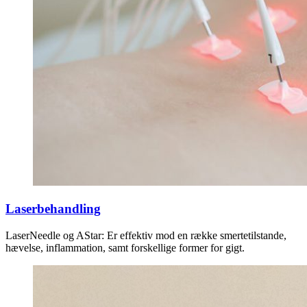
Laserbehandling
LaserNeedle og AStar: Er effektiv mod en række smertetilstande,
hævelse, inflammation, samt forskellige former for gigt.