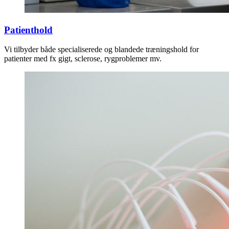
Patienthold
Vi tilbyder både specialiserede og blandede træningshold for
patienter med fx gigt, sclerose, rygproblemer mv.