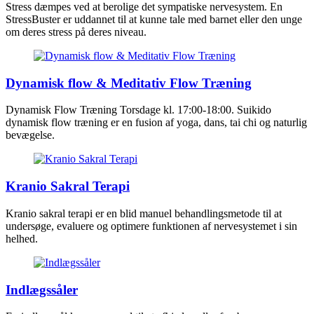
Stress dæmpes ved at berolige det sympatiske nervesystem. En
StressBuster er uddannet til at kunne tale med barnet eller den unge
om deres stress på deres niveau.
Dynamisk flow & Meditativ Flow Træning
Dynamisk Flow Træning Torsdage kl. 17:00-18:00. Suikido
dynamisk flow træning er en fusion af yoga, dans, tai chi og naturlig
bevægelse.
Kranio Sakral Terapi
Kranio sakral terapi er en blid manuel behandlingsmetode til at
undersøge, evaluere og optimere funktionen af nervesystemet i sin
helhed.
Indlægssåler