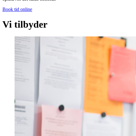
Book tid online
Vi tilbyder