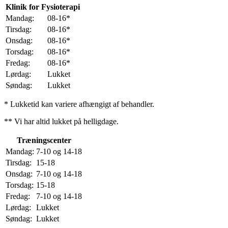
Klinik for Fysioterapi
Mandag:
08-16*
Tirsdag:
08-16*
Onsdag:
08-16*
Torsdag:
08-16*
Fredag:
08-16*
Lørdag:
Lukket
Søndag:
Lukket
* Lukketid kan variere afhængigt af behandler.
** Vi har altid lukket på helligdage.
Træningscenter
Mandag:
7-10 og 14-18
Tirsdag:
15-18
Onsdag:
7-10 og 14-18
Torsdag:
15-18
Fredag:
7-10 og 14-18
Lørdag:
Lukket
Søndag:
Lukket