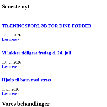
Seneste nyt
TRÆNINGSFORLØB FOR DINE FØDDER
17. jul. 2026
Læs mere »
Vi lukker tidligere fredag d. 24. juli
13. jul. 2026
Læs mere »
Hjælp til børn med stress
1. jul. 2026
Læs mere »
Vores behandlinger