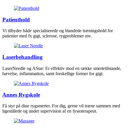
Patienthold
Vi tilbyder både specialiserede og blandede træningshold for
patienter med fx gigt, sclerose, rygproblemer mv.
Laserbehandling
LaserNeedle og AStar: Er effektiv mod en række smertetilstande,
hævelse, inflammation, samt forskellige former for gigt.
Annes Rygskole
Få styr på dine rygsmerter. For dig, gerne vil træne sammen med
ligestillede og under supervision af en fysioterapeut.