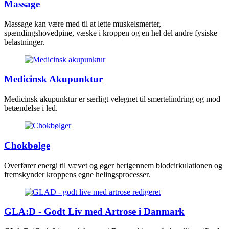
Massage
Massage kan være med til at lette muskelsmerter,
spændingshovedpine, væske i kroppen og en hel del andre fysiske
belastninger.
Medicinsk Akupunktur
Medicinsk akupunktur er særligt velegnet til smertelindring og mod
betændelse i led.
Chokbølge
Overfører energi til vævet og øger herigennem blodcirkulationen og
fremskynder kroppens egne helingsprocesser.
GLA:D - Godt Liv med Artrose i Danmark